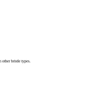
 other bristle types.