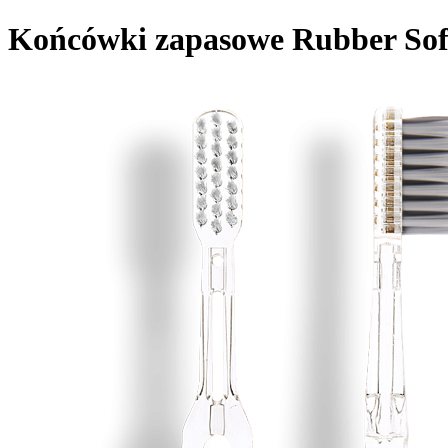
Końcówki zapasowe Rubber Sof