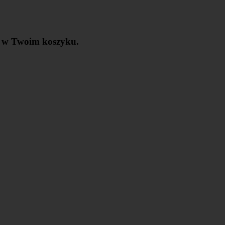
t w Twoim koszyku.