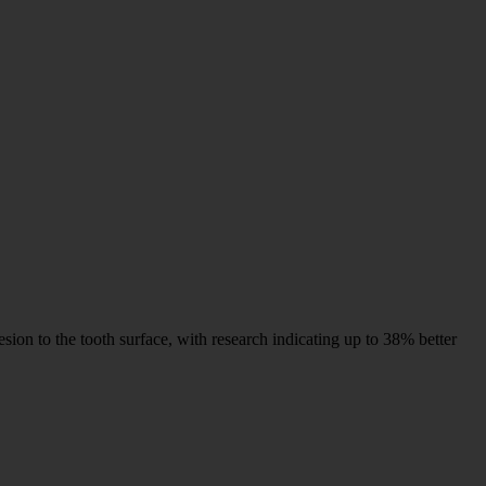
esion to the tooth surface, with research indicating up to 38% better