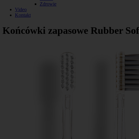
Zdrowie
Video
Kontakt
Końcówki zapasowe Rubber Sof